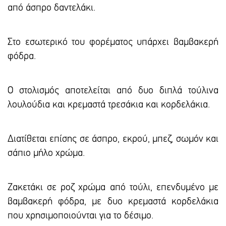
από άσπρο δαντελάκι.
Στο εσωτερικό του φορέματος υπάρχει βαμβακερή
φόδρα.
Ο στολισμός αποτελείται από δυο διπλά τούλινα
λουλούδια και κρεμαστά τρεσάκια και κορδελάκια.
Διατίθεται επίσης σε άσπρο, εκρού, μπεζ, σωμόν και
σάπιο μήλο χρώμα.
Ζακετάκι σε ροζ χρώμα από τούλι, επενδυμένο με
βαμβακερή φόδρα, με δυο κρεμαστά κορδελάκια
που χρησιμοποιούνται για το δέσιμο.