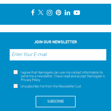
JOIN OUR NEWSLETTER
I agree that Hamogelo can use my contact information to
send me a newsletter. I have read and accept Hamogelo's
Privacy Policy
.
Unsubscribe me from the Newsletter List.
SUBSCRIBE