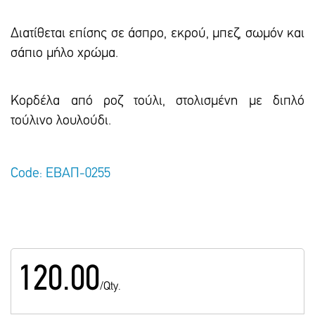
Διατίθεται επίσης σε άσπρο, εκρού, μπεζ, σωμόν και
σάπιο μήλο χρώμα.
Κορδέλα από ροζ τούλι, στολισμένη με διπλό
τούλινο λουλούδι.
Code: ΕΒΑΠ-0255
120.00
/Qty.