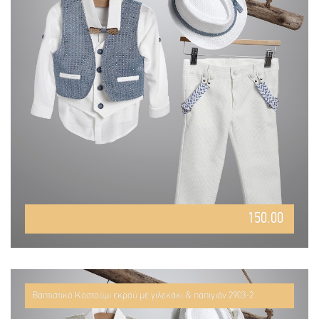
150.00
Βαπτιστικό Κοστούμι εκρού με γιλεκάκι & παπιγιόν 2903-2