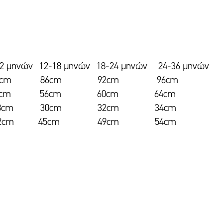
 12-18 μηνών 18-24 μηνών 24-36 μηνών
m 86cm 92cm 96cm
θους 52cm 56cm 60cm 64cm
cm 30cm 32cm 34cm
ύ 42cm 45cm 49cm 54cm