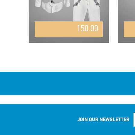
150.00
JOIN OUR NEWSLETTER