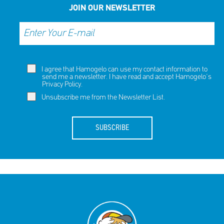
JOIN OUR NEWSLETTER
I agree that Hamogelo can use my contact information to
send me a newsletter. I have read and accept Hamogelo's
Privacy Policy
.
Unsubscribe me from the Newsletter List.
SUBSCRIBE