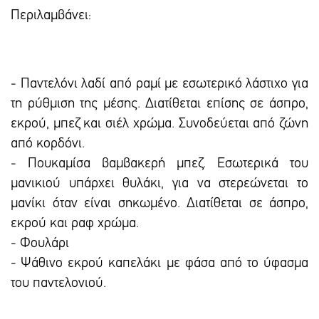
Περιλαμβάνει:
- Παντελόνι λαδί από ραμί με εσωτερικό λάστιχο για
τη ρύθμιση της μέσης. Διατίθεται επίσης σε άσπρο,
εκρού, μπεζ και σιέλ χρώμα. Συνοδεύεται από ζώνη
από κορδόνι.
- Πουκαμίσα βαμβακερή μπεζ. Εσωτερικά του
μανικιού υπάρχει θυλάκι, για να στερεώνεται το
μανίκι όταν είναι σηκωμένο. Διατίθεται σε άσπρο,
εκρού και ραφ χρώμα.
- Φουλάρι
- Ψάθινο εκρού καπελάκι με φάσα από το ύφασμα
του παντελονιού.