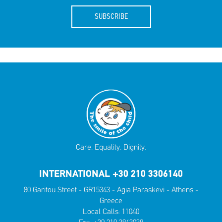
SUBSCRIBE
Care. Equality. Dignity.
INTERNATIONAL +30 210 3306140
80 Garitou Street - GR15343 - Agia Paraskevi - Athens -
Greece
Local Calls:
11040