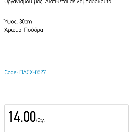
Οργανισμού μας. Διατίθεται σε λαμπαδόκουτο.
Ύψος: 30cm
Άρωμα: Πούδρα
Code: ΠΑΣΧ-0527
14.00
/Qty.