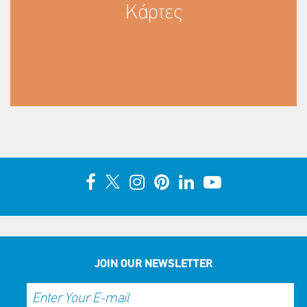
Κάρτες
JOIN OUR NEWSLETTER