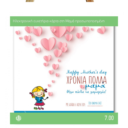
Ηλεκτρονική ευχετήρια κάρτα στη Μαμά προσωποποιημένη
7.00