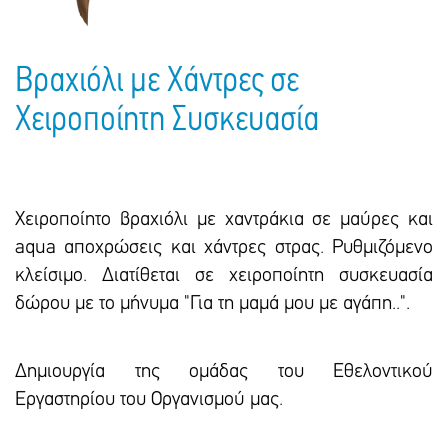
Βραχιόλι με Χάντρες σε
Χειροποίητη Συσκευασία
Χειροποίητο βραχιόλι με χαντράκια σε μαύρες και
aqua αποχρώσεις και χάντρες στρας. Ρυθμιζόμενο
κλείσιμο. Διατίθεται σε χειροποίητη συσκευασία
δώρου με το μήνυμα "Για τη μαμά μου με αγάπη..".
Δημιουργία της ομάδας του Εθελοντικού
Εργαστηρίου του Οργανισμού μας.