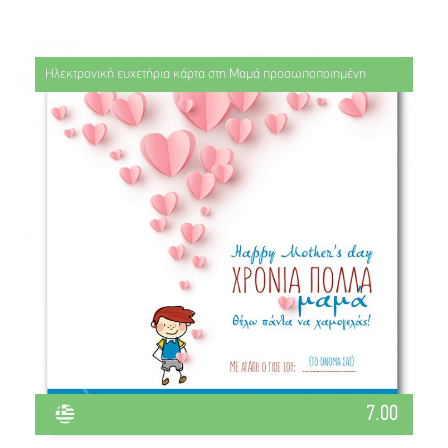
Ηλεκτρονική ευχετήρια κάρτα στη Μαμά προσωποποιημένη
7.00