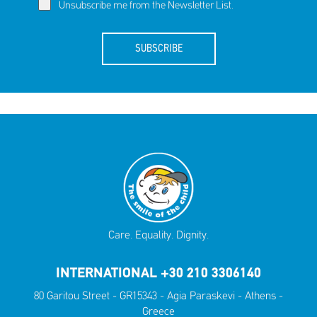
Unsubscribe me from the Newsletter List.
SUBSCRIBE
Care. Equality. Dignity.
INTERNATIONAL +30 210 3306140
80 Garitou Street - GR15343 - Agia Paraskevi - Athens -
Greece