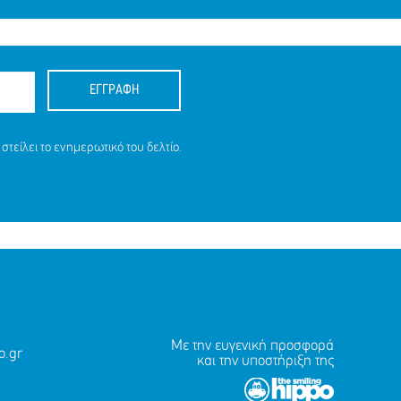
ΕΓΓΡΑΦΗ
στείλει το ενημερωτικό του δελτίο.
Με την ευγενική προσφορά
.gr
και την υποστήριξη της