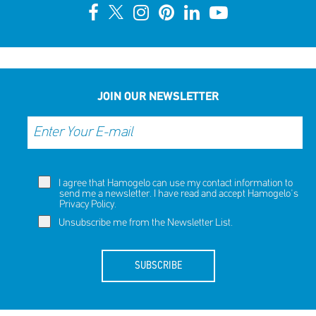
JOIN OUR NEWSLETTER
I agree that Hamogelo can use my contact information to
send me a newsletter. I have read and accept Hamogelo's
Privacy Policy
.
Unsubscribe me from the Newsletter List.
SUBSCRIBE