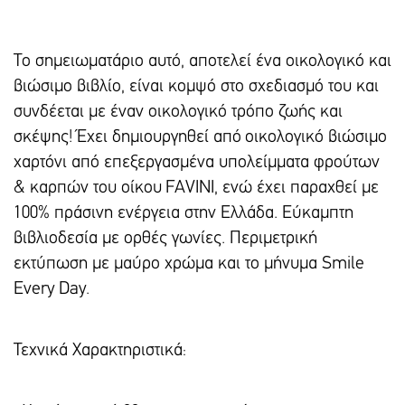
Το σημειωματάριο αυτό, αποτελεί ένα οικολογικό και
βιώσιμο βιβλίο, είναι κομψό στο σχεδιασμό του και
συνδέεται με έναν οικολογικό τρόπο ζωής και
σκέψης! Έχει δημιουργηθεί από οικολογικό βιώσιμο
χαρτόνι από επεξεργασμένα υπολείμματα φρούτων
& καρπών του οίκου FAVINI, ενώ έχει παραχθεί με
100% πράσινη ενέργεια στην Ελλάδα. Εύκαμπτη
βιβλιοδεσία με ορθές γωνίες. Περιμετρική
εκτύπωση με μαύρο χρώμα και το μήνυμα Smile
Every Day.
Τεχνικά Χαρακτηριστικά: