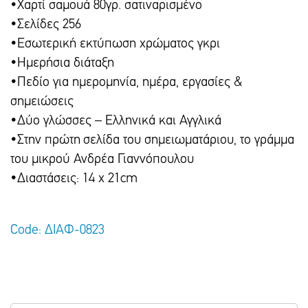
•Χαρτί σαμουά 80γρ. σατιναρισμένο
•Σελίδες 256
•Εσωτερική εκτύπωση χρώματος γκρι
•Ημερήσια διάταξη
•Πεδίο για ημερομηνία, ημέρα, εργασίες &
σημειώσεις
•Δύο γλώσσες – Ελληνικά και Αγγλικά
•Στην πρώτη σελίδα του σημειωματάριου, το γράμμα
του μικρού Ανδρέα Γιαννόπουλου
•Διαστάσεις: 14 x 21cm
Code: ΔΙΑΦ-0823