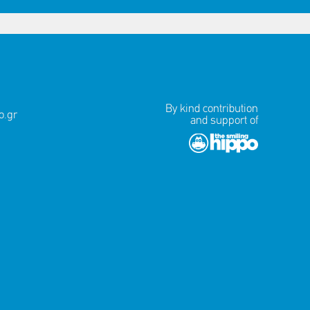
By kind contribution
.gr
and support of