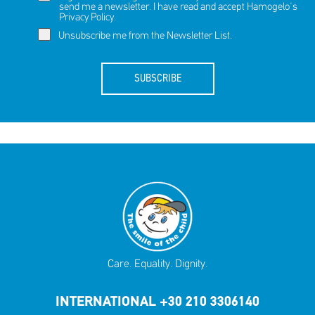
send me a newsletter. I have read and accept Hamogelo's
Privacy Policy
.
Unsubscribe me from the Newsletter List.
SUBSCRIBE
Care. Equality. Dignity.
INTERNATIONAL +30 210 3306140