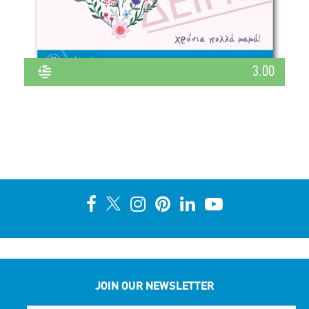
3.00
JOIN OUR NEWSLETTER