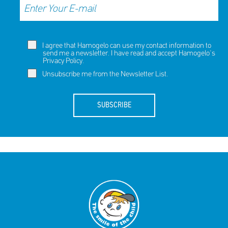
I agree that Hamogelo can use my contact information to
send me a newsletter. I have read and accept Hamogelo's
Privacy Policy
.
Unsubscribe me from the Newsletter List.
SUBSCRIBE