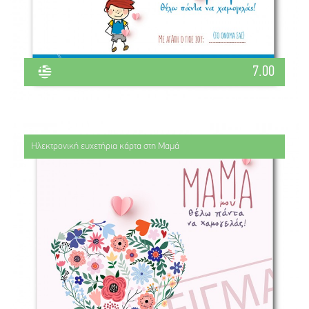
7.00
Ηλεκτρονική ευχετήρια κάρτα στη Μαμά