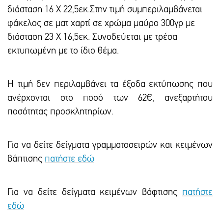
διάσταση 16 Χ 22,5εκ.Στην τιμή συμπεριλαμβάνεται
φάκελος σε ματ χαρτί σε χρώμα μαύρο 300γρ με
διάσταση 23 Χ 16,5εκ. Συνοδεύεται με τρέσα
εκτυπωμένη με το ίδιο θέμα.
Η τιμή δεν περιλαμβάνει τα έξοδα εκτύπωσης που
ανέρχονται στο ποσό των 62€, ανεξαρτήτου
ποσότητας προσκλητηρίων.
Για να δείτε δείγματα γραμματοσειρών και κειμένων
βάπτισης
πατήστε εδώ
Για να δείτε δείγματα κειμένων βάφτισης
πατήστε
εδώ