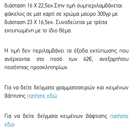
διάσταση 16 Χ 22,5εκ.Στην τιμή συμπεριλαμβάνεται
φάκελος σε ματ χαρτί σε χρώμα μαύρο 300γρ με
διάσταση 23 Χ 16,5εκ. Συνοδεύεται με τρέσα
εκτυπωμένη με το ίδιο θέμα.
Η τιμή δεν περιλαμβάνει τα έξοδα εκτύπωσης που
ανέρχονται στο ποσό των 62€, ανεξαρτήτου
ποσότητας προσκλητηρίων.
Για να δείτε δείγματα γραμματοσειρών και κειμένων
βάπτισης
πατήστε εδώ
Για να δείτε δείγματα κειμένων βάφτισης
πατήστε
εδώ