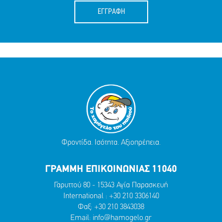
ΕΓΓΡΑΦΗ
Φροντίδα. Ισότητα. Αξιοπρέπεια.
ΓΡΑΜΜΗ ΕΠΙΚΟΙΝΩΝΙΑΣ 11040
Γαρυττού 80 - 15343 Αγία Παρασκευή
International :
+30 210 3306140
Φαξ: +30 210 3843038
Email:
info@hamogelo.gr