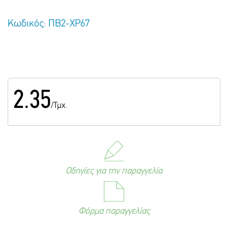
Κωδικός: ΠΒ2-ΧΡ67
2.35
/Τμχ.
Οδηγίες για την παραγγελία
Φόρμα παραγγελίας