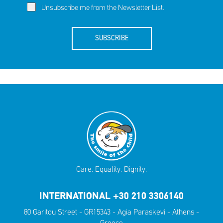
Unsubscribe me from the Newsletter List.
SUBSCRIBE
Care. Equality. Dignity.
INTERNATIONAL +30 210 3306140
80 Garitou Street - GR15343 - Agia Paraskevi - Athens -