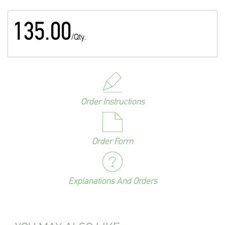
135.00
/Qty.
Order Instructions
Order Form
Explanations And Orders