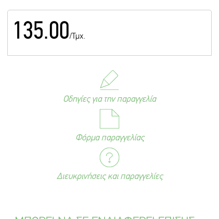
135.00
/Τμχ.
Οδηγίες για την παραγγελία
Φόρμα παραγγελίας
Διευκρινήσεις και παραγγελίες