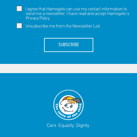
I agree that Hamogelo can use my contact information to
send me a newsletter. I have read and accept Hamogelo's
Privacy Policy
.
Unsubscribe me from the Newsletter List.
SUBSCRIBE
Care. Equality. Dignity.