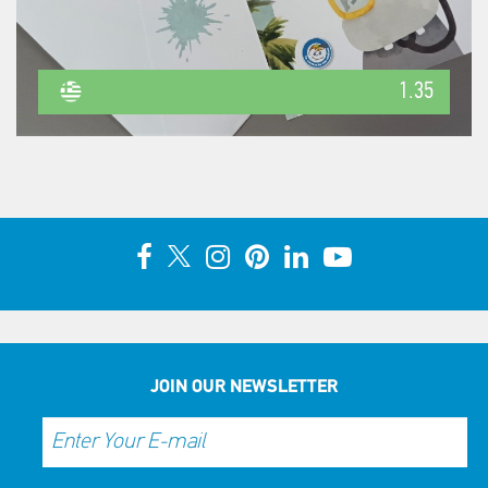
1.35
JOIN OUR NEWSLETTER