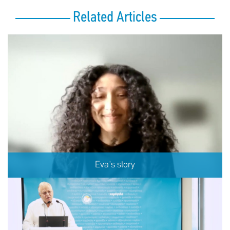
Related Articles
Eva's story