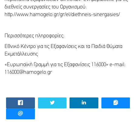
διεθνείς συνεργασίες του Οργανισμού:
http://www.hamogelo.gr/gr/el/diethneis-sinergasies/
Περισσότερες πληροφορίες:
Εθνικό Κέντρο για τις Εξαφανίσεις και τα Παιδιά Θύματα
Εκμετάλλευσης
«Ευρωπαϊκή Γραμμή για τις Εξαφανίσεις 116000» e-mail:
116000@hamogelo.gr