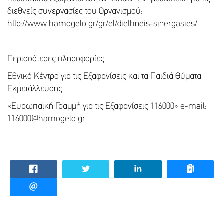
διεθνείς συνεργασίες του Οργανισμού:
http://www.hamogelo.gr/gr/el/diethneis-sinergasies/
Περισσότερες πληροφορίες:
Εθνικό Κέντρο για τις Εξαφανίσεις και τα Παιδιά Θύματα
Εκμετάλλευσης
«Ευρωπαϊκή Γραμμή για τις Εξαφανίσεις 116000» e-mail:
116000@hamogelo.gr