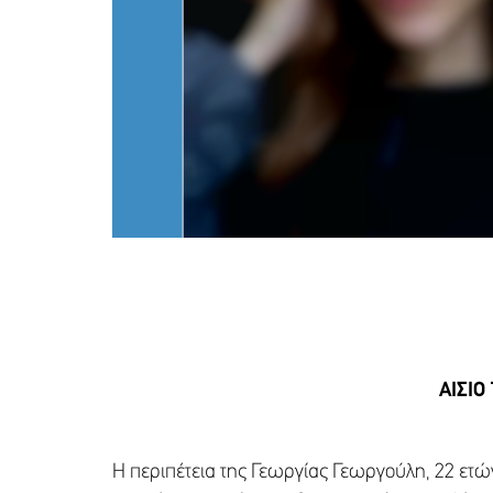
ΑΙΣΙΟ
Η περιπέτεια της Γεωργίας Γεωργούλη, 22 ετών