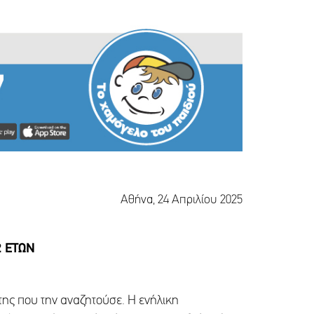
να, 24 Απριλίου 2025
2 ΕΤΩΝ
της που την αναζητούσε. Η ενήλικη