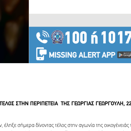
Αθή
 ΤΕΛΟΣ ΣΤΗΝ ΠΕΡΙΠΕΤΕΙΑ ΤΗΣ ΓΕΩΡΓΙΑΣ ΓΕΩΡΓΟΥΛΗ, 2
, έληξε σήμερα δίνοντας τέλος στην αγωνία της οικογένειάς 