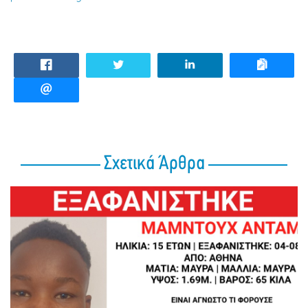
Σχετικά Άρθρα