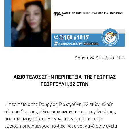
Αθήνα, 24 Απριλίου 2025
ΑΙΣΙΟ ΤΕΛΟΣ ΣΤΗΝ ΠΕΡΙΠΕΤΕΙΑ ΤΗΣ ΓΕΩΡΓΙΑΣ
ΓΕΩΡΓΟΥΛΗ, 22 ΕΤΩΝ
Η περιπέτεια της Γεωργίας Γεωργούλη, 22 ετών, έληξε
σήμερα δίνοντας τέλος στην αγωνία της οικογένειάς της
που την αναζητούσε. Η ενήλικη εντοπίστηκε από
ευαισθητοποιημένους πολίτες και είναι καλά στην υγεία