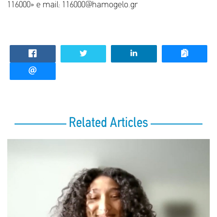
116000» e mail: 116000@hamogelo.gr
Related Articles