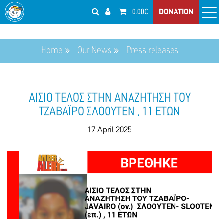
0.00€
DONATION
Home
Our News
Press releases
ΑΙΣΙΟ ΤΕΛΟΣ ΣΤΗΝ ΑΝΑΖΗΤΗΣΗ ΤΟΥ
ΤΖΑΒΑΪΡΟ ΣΛΟΟΥΤΕΝ , 11 ΕΤΩΝ
17 April 2025