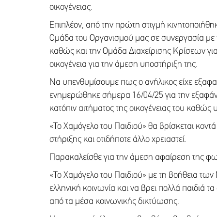
οικογένειας.
Επιπλέον, από την πρώτη στιγμή κινητοποιήθ
Ομάδα του Οργανισμού μας σε συνεργασία με
καθώς και την Ομάδα Διαχείρισης Κρίσεων για
οικογένεια για την άμεση υποστήριξη της.
Να υπενθυμίσουμε πως ο ανήλικος είχε εξαφανι
ενημερώθηκε σήμερα 16/04/25 για την εξαφά
κατόπιν αιτήματος της οικογένειας του καθώς 
«Το Χαμόγελο του Παιδιού» θα βρίσκεται κοντά σ
στήριξης και οτιδήποτε άλλο χρειαστεί.
Παρακαλείσθε για την άμεση αφαίρεση της φω
«Το Χαμόγελο του Παιδιού» με τη βοήθεια των
ελληνική κοινωνία και να βρει πολλά παιδιά τ
από τα μέσα κοινωνικής δικτύωσης.