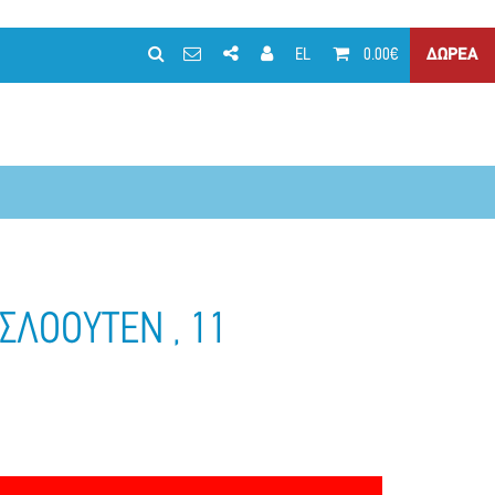
EL
0.00€
ΔΩΡΕΑ
ΣΛΟΟΥΤΕΝ , 11