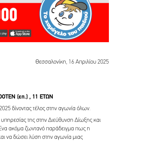
Θεσσαλονίκη, 16 Απριλίου 2025
TEN (επ.) , 11 ΕΤΩΝ
4/2025 δίνοντας τέλος στην αγωνία όλων.
ς υπηρεσίας της στην Διεύθυνση Δίωξης και
. Ένα ακόμα ζωντανό παράδειγμα πως η
και να δώσει λύση στην αγωνία μιας