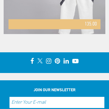
135.00
JOIN OUR NEWSLETTER