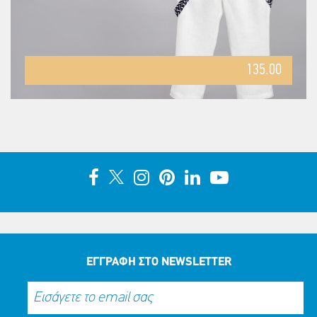
135.00
ΕΓΓΡΑΦΗ ΣΤΟ NEWSLETTER