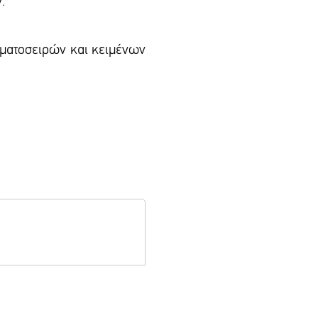
.
αμματοσειρών και κειμένων