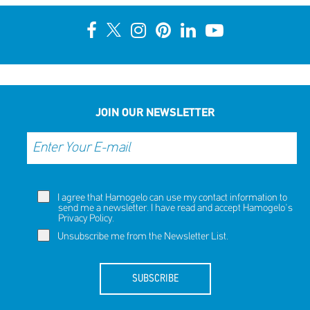
JOIN OUR NEWSLETTER
I agree that Hamogelo can use my contact information to
send me a newsletter. I have read and accept Hamogelo's
Privacy Policy
.
Unsubscribe me from the Newsletter List.
SUBSCRIBE