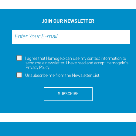
JOIN OUR NEWSLETTER
I agree that Hamogelo can use my contact information to
send me a newsletter. I have read and accept Hamogelo's
Privacy Policy
.
Unsubscribe me from the Newsletter List.
SUBSCRIBE