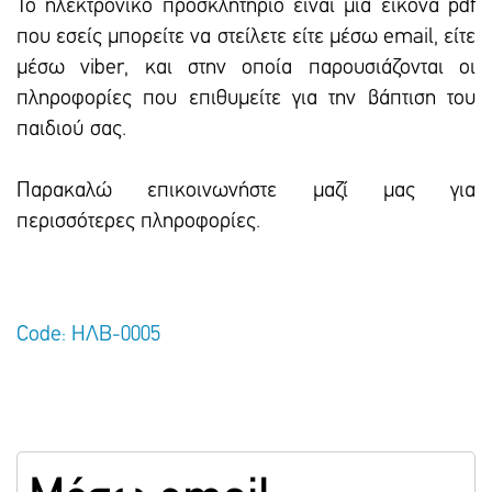
To ηλεκτρονικό προσκλητήριο είναι μια εικόνα pdf
που εσείς μπορείτε να στείλετε είτε μέσω email, είτε
μέσω viber, και στην οποία παρουσιάζονται οι
πληροφορίες που επιθυμείτε για την βάπτιση του
παιδιού σας.
Παρακαλώ επικοινωνήστε μαζί μας για
περισσότερες πληροφορίες.
Code: ΗΛΒ-0005