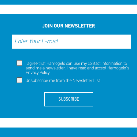
JOIN OUR NEWSLETTER
I agree that Hamogelo can use my contact information to
send me a newsletter. I have read and accept Hamogelo's
Privacy Policy
.
Unsubscribe me from the Newsletter List.
SUBSCRIBE