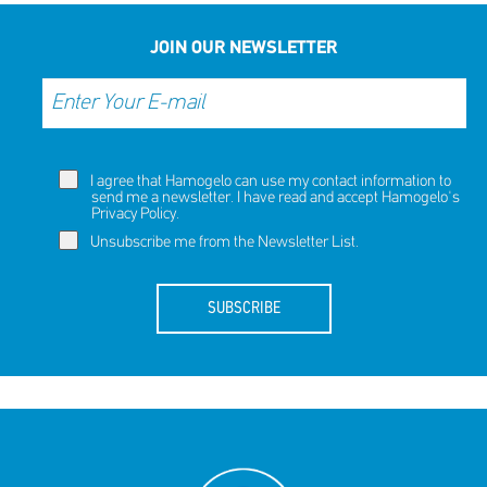
JOIN OUR NEWSLETTER
I agree that Hamogelo can use my contact information to
send me a newsletter. I have read and accept Hamogelo's
Privacy Policy
.
Unsubscribe me from the Newsletter List.
SUBSCRIBE