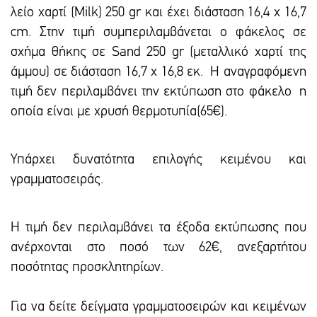
λείο χαρτί (Milk) 250 gr και έxει διάσταση 16,4 x 16,7
cm. Στην τιμή συμπεριλαμβάνεται ο φάκελος σε
σχήμα θήκης σε Sand 250 gr (μεταλλικό χαρτί της
άμμου) σε διάσταση 16,7 x 16,8 εκ. Η αναγραφόμενη
τιμή δεν περιλαμβάνει την εκτύπωση στο φάκελο η
οποία είναι με χρυσή θερμοτυπία(65€).
Υπάρxει δυνατότητα επιλογής κειμένου και
γραμματοσειράς.
Η τιμή δεν περιλαμβάνει τα έξοδα εκτύπωσης που
ανέρχονται στο ποσό των 62€, ανεξαρτήτου
ποσότητας προσκλητηρίων.
Για να δείτε δείγματα γραμματοσειρών και κειμένων