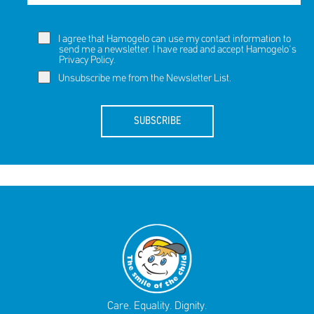
I agree that Hamogelo can use my contact information to
send me a newsletter. I have read and accept Hamogelo's
Privacy Policy
.
Unsubscribe me from the Newsletter List.
SUBSCRIBE
Care. Equality. Dignity.