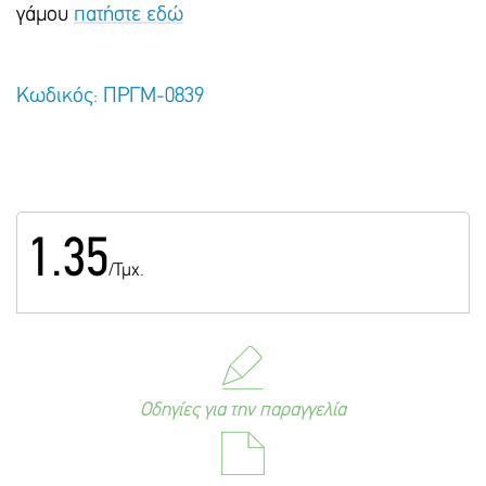
γάμου
πατήστε εδώ
Κωδικός: ΠΡΓΜ-0839
1.35
/Τμχ.
Οδηγίες για την παραγγελία