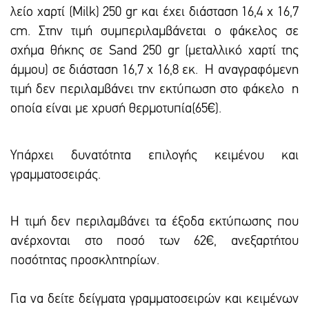
λείο χαρτί (Milk) 250 gr και έxει διάσταση 16,4 x 16,7
cm. Στην τιμή συμπεριλαμβάνεται ο φάκελος σε
σχήμα θήκης σε Sand 250 gr (μεταλλικό χαρτί της
άμμου) σε διάσταση 16,7 x 16,8 εκ. Η αναγραφόμενη
τιμή δεν περιλαμβάνει την εκτύπωση στο φάκελο η
οποία είναι με χρυσή θερμοτυπία(65€).
Υπάρxει δυνατότητα επιλογής κειμένου και
γραμματοσειράς.
Η τιμή δεν περιλαμβάνει τα έξοδα εκτύπωσης που
ανέρχονται στο ποσό των 62€, ανεξαρτήτου
ποσότητας προσκλητηρίων.
Για να δείτε δείγματα γραμματοσειρών και κειμένων