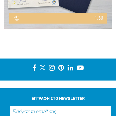
1.60
ΕΓΓΡΑΦΗ ΣΤΟ NEWSLETTER