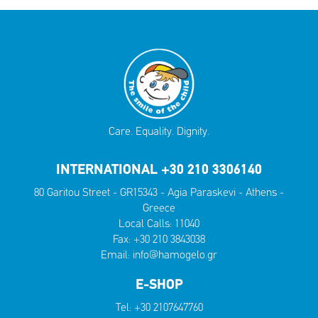
Care. Equality. Dignity.
INTERNATIONAL +30 210 3306140
80 Garitou Street - GR15343 - Agia Paraskevi - Athens -
Greece
Local Calls:
11040
Fax: +30 210 3843038
Email:
info@hamogelo.gr
E-SHOP
Tel:
+30 2107647760