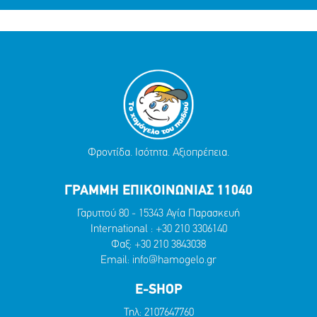
Φροντίδα. Ισότητα. Αξιοπρέπεια.
ΓΡΑΜΜΗ ΕΠΙΚΟΙΝΩΝΙΑΣ 11040
Γαρυττού 80 - 15343 Αγία Παρασκευή
International :
+30 210 3306140
Φαξ: +30 210 3843038
Email:
info@hamogelo.gr
E-SHOP
Τηλ:
2107647760