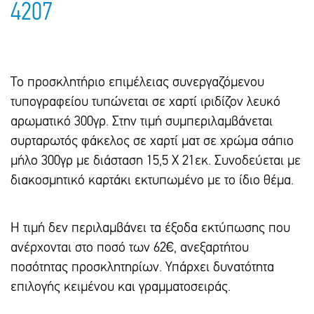
4207
Το προσκλητήριο επιμέλειας συνεργαζόμενου
τυπογραφείου τυπώνεται σε χαρτί ιριδίζον λευκό
αρωματικό 300γρ. Στην τιμή συμπεριλαμβάνεται
συρταρωτός φάκελος σε χαρτί ματ σε χρώμα σάπιο
μήλο 300γρ με διάσταση 15,5 Χ 21εκ. Συνοδεύεται με
διακοσμητικό καρτάκι εκτυπωμένο με το ίδιο θέμα.
Η τιμή δεν περιλαμβάνει τα έξοδα εκτύπωσης που
ανέρχονται στο ποσό των 62€, ανεξαρτήτου
ποσότητας προσκλητηρίων. Υπάρxει δυνατότητα
επιλογής κειμένου και γραμματοσειράς.