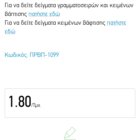
Για να δείτε δείγματα γραμματοσειρών και κειμένων
βάπτισης
πατήστε εδώ
Για να δείτε δείγματα κειμένων βάφτισης
πατήστε
εδώ
Κωδικός: ΠΡΒΠ-1099
1.80
/Τμχ.