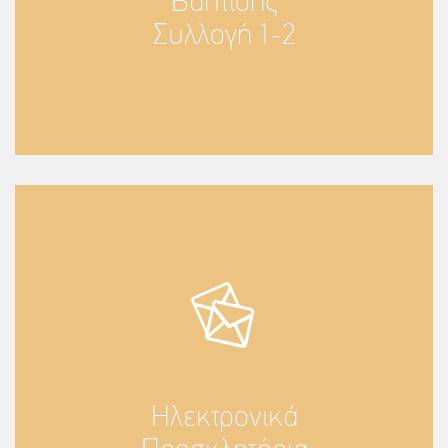
Βάπτισης
Συλλογή 1-2
Ηλεκτρονικά