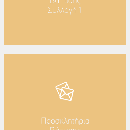
Βάπτισης
Συλλογή 1
Προσκλητήρια