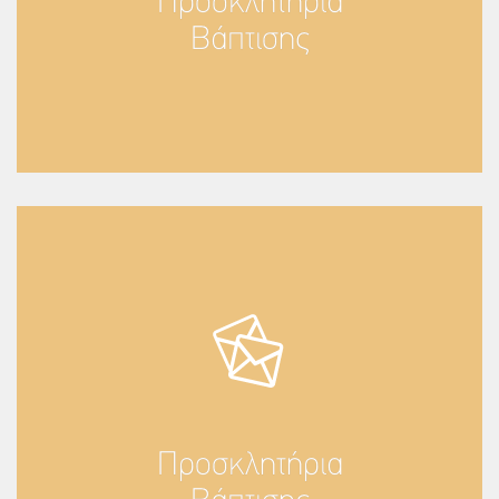
Προσκλητήρια
Βάπτισης
Προσκλητήρια