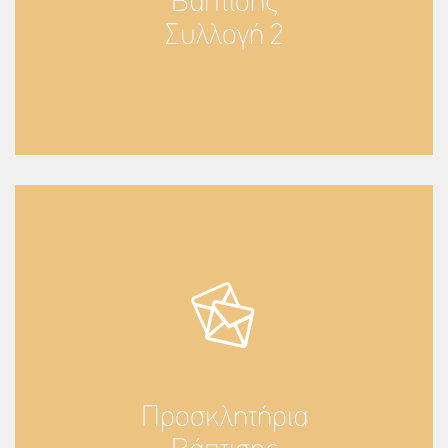
Βάπτισης
Συλλογή 2
Προσκλητήρια