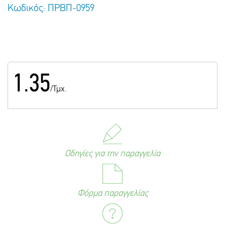
Κωδικός: ΠΡΒΠ-0959
1.35
/Τμχ.
Οδηγίες για την παραγγελία
Φόρμα παραγγελίας