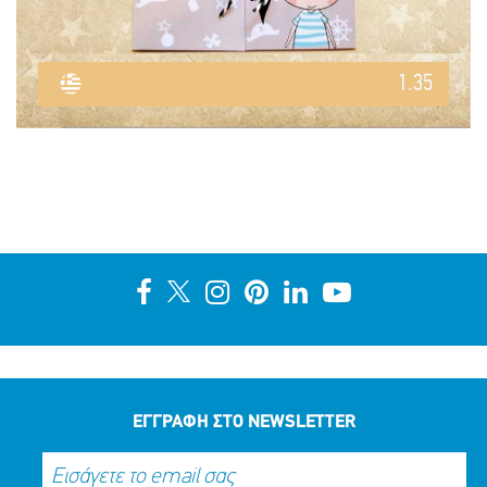
1.35
ΕΓΓΡΑΦΗ ΣΤΟ NEWSLETTER