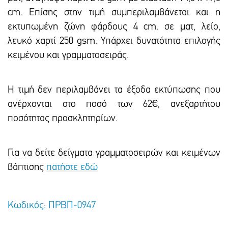
cm. Επίσης στην τιμή συμπεριλαμβάνεται και η
εκτυπωμένη ζώνη φάρδους 4 cm. σε ματ, λείο,
λευκό χαρτί 250 gsm. Υπάρxει δυνατότητα επιλογής
κειμένου και γραμματοσειράς.
Η τιμή δεν περιλαμβάνει τα έξοδα εκτύπωσης που
ανέρχονται στο ποσό των 62€, ανεξαρτήτου
ποσότητας προσκλητηρίων.
Για να δείτε δείγματα γραμματοσειρών και κειμένων
βάπτισης
πατήστε εδώ
Κωδικός: ΠΡΒΠ-0947