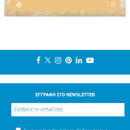
1.35
ΕΓΓΡΑΦΗ ΣΤΟ NEWSLETTER