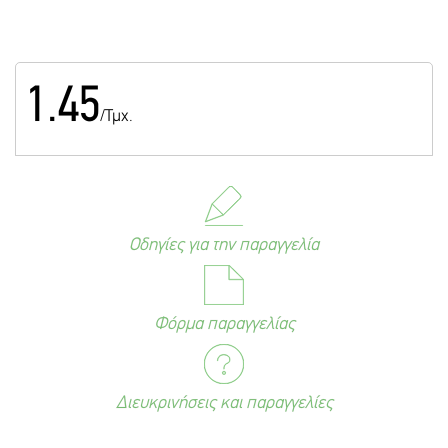
1.45
/Τμχ.
Οδηγίες για την παραγγελία
Φόρμα παραγγελίας
Διευκρινήσεις και παραγγελίες