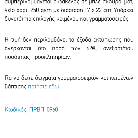
συμπεριλαμβάνεται ο φάκελος σε μπλε σκούρο, ματ,
λείο χαρτί 250 gsm με διάσταση 17 x 22 cm. Υπάρxει
δυνατότητα επιλογής κειμένου και γραμματοσειράς.
Η τιμή δεν περιλαμβάνει τα έξοδα εκτύπωσης που
ανέρχονται στο ποσό των 62€, ανεξαρτήτου
ποσότητας προσκλητηρίων.
Για να δείτε δείγματα γραμματοσειρών και κειμένων
βάπτισης
πατήστε εδώ
Κωδικός: ΠΡΒΠ-0960