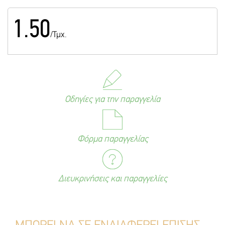
1.50
/Τμχ.
Οδηγίες για την παραγγελία
Φόρμα παραγγελίας
Διευκρινήσεις και παραγγελίες