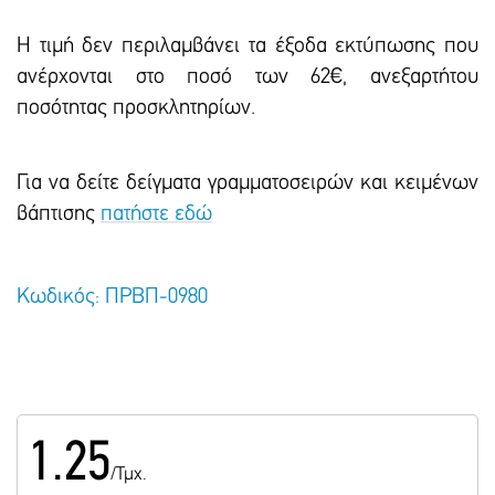
Η τιμή δεν περιλαμβάνει τα έξοδα εκτύπωσης που
ανέρχονται στο ποσό των 62€, ανεξαρτήτου
ποσότητας προσκλητηρίων.
Για να δείτε δείγματα γραμματοσειρών και κειμένων
βάπτισης
πατήστε εδώ
Κωδικός: ΠΡΒΠ-0980
1.25
/Τμχ.