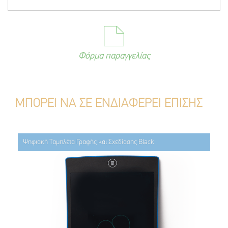
Φόρμα παραγγελίας
ΜΠΟΡΕΙ ΝΑ ΣΕ ΕΝΔΙΑΦΕΡΕΙ ΕΠΙΣΗΣ
Ψηφιακή Ταμπλέτα Γραφής και Σχεδίασης Black