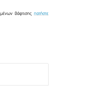
ειμένων βάφτισης
πατήστε