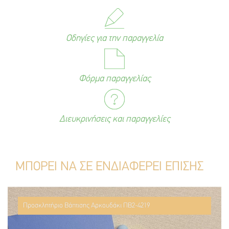
Οδηγίες για την παραγγελία
Φόρμα παραγγελίας
Διευκρινήσεις και παραγγελίες
ΜΠΟΡΕΙ ΝΑ ΣΕ ΕΝΔΙΑΦΕΡΕΙ ΕΠΙΣΗΣ
Προσκλητήριο Βάπτισης Αρκουδάκι ΠΒ2-4219