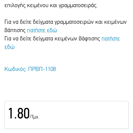
επιλογής κειμένου και γραμματοσειράς.
Για να δείτε δείγματα γραμματοσειρών και κειμένων
βάπτισης
πατήστε εδώ
Για να δείτε δείγματα κειμένων βάφτισης
πατήστε
εδώ
Κωδικός: ΠΡΒΠ-1108
1.80
/Τμχ.