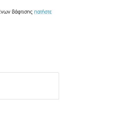
ιμένων βάφτισης
πατήστε