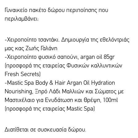
Γυναικείο πακέτο δώρου περιποίησης που
περιλαμβάνει:
-Χειροποίητο τσαντάκι. Δημιουργία της εθελόντριάς
μας κας Ζωής Γαλάνη
-Χειροποίητο φυσικό σαπούνι, argan oil 85gr
(προσφορά της εταιρείας Φυσικών καλλυντικών
Fresh Secrets)
-Mastic Spa Body & Hair Argan Oil Hydration
Nourishing, Ξηρό Λάδι Μαλλιών και Σώματος με
Μαστιχέλαιο για Ενυδάτωση και Θρέψη, 100ml
(προσφορά της εταιρείας Mastic Spa)
Διατίθεται σε συσκευασία δώρου.