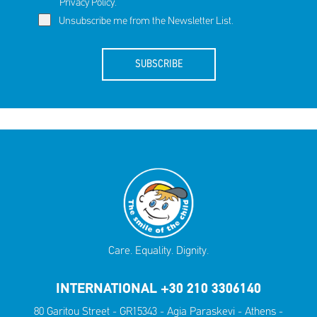
Privacy Policy
.
Unsubscribe me from the Newsletter List.
SUBSCRIBE
Care. Equality. Dignity.
INTERNATIONAL +30 210 3306140
80 Garitou Street - GR15343 - Agia Paraskevi - Athens -