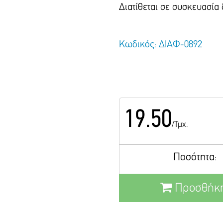
Διατίθεται σε συσκευασία
Κωδικός: ΔΙΑΦ-0892
19.50
/Τμχ.
Ποσότητα:
Προσθήκη