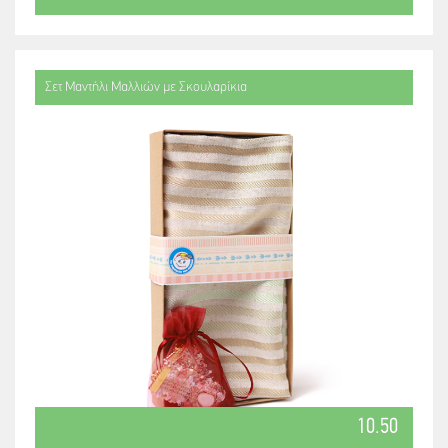
Σετ Μαντήλι Μαλλιών με Σκουλαρίκια
10.50