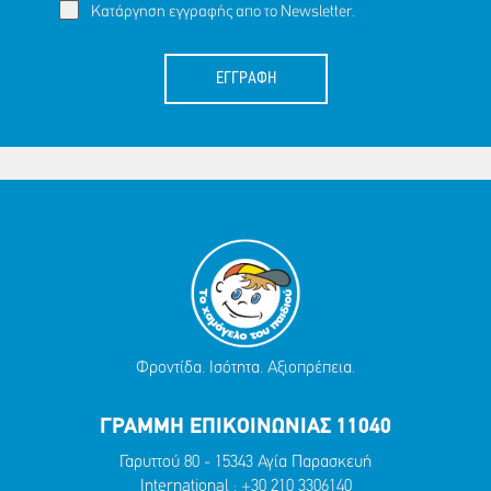
Κατάργηση εγγραφής απο το Newsletter.
ΕΓΓΡΑΦΗ
Φροντίδα. Ισότητα. Αξιοπρέπεια.
ΓΡΑΜΜΗ ΕΠΙΚΟΙΝΩΝΙΑΣ 11040
Γαρυττού 80 - 15343 Αγία Παρασκευή
International :
+30 210 3306140