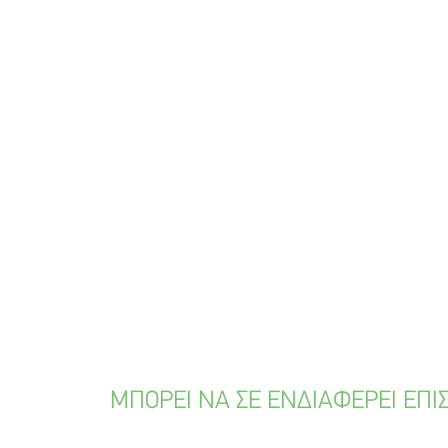
ΜΠΟΡΕΙ ΝΑ ΣΕ ΕΝΔΙΑΦΕΡΕΙ ΕΠΙ