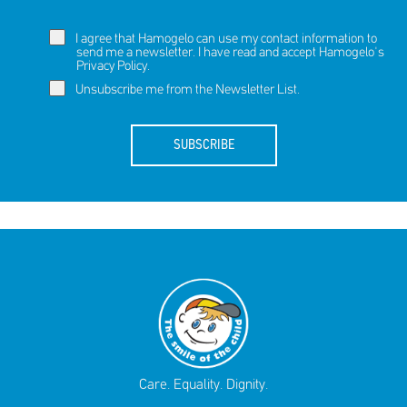
I agree that Hamogelo can use my contact information to
send me a newsletter. I have read and accept Hamogelo's
Privacy Policy
.
Unsubscribe me from the Newsletter List.
SUBSCRIBE
Care. Equality. Dignity.