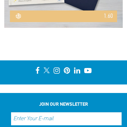
1.60
JOIN OUR NEWSLETTER