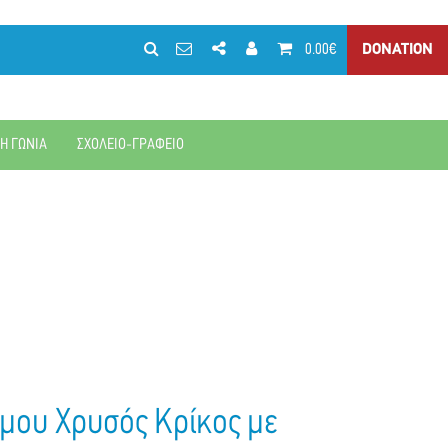
0.00€
DONATION
ΚΗ ΓΩΝΙΑ
ΣΧΟΛΕΙΟ-ΓΡΑΦΕΙΟ
μου Χρυσός Κρίκος με