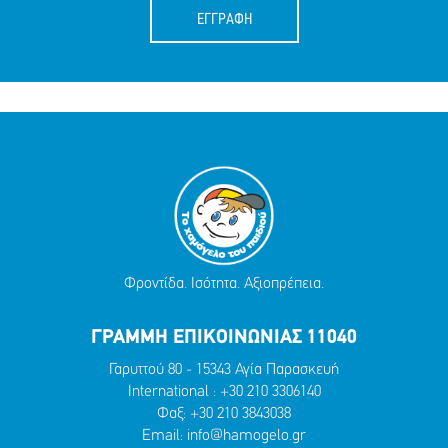
ΕΓΓΡΑΦΗ
Φροντίδα. Ισότητα. Αξιοπρέπεια.
ΓΡΑΜΜΗ ΕΠΙΚΟΙΝΩΝΙΑΣ 11040
Γαρυττού 80 - 15343 Αγία Παρασκευή
International :
+30 210 3306140
Φαξ: +30 210 3843038
Email:
info@hamogelo.gr