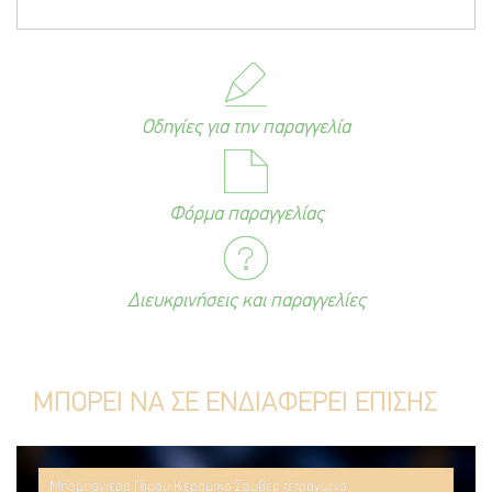
Οδηγίες για την παραγγελία
Φόρμα παραγγελίας
Διευκρινήσεις και παραγγελίες
ΜΠΟΡΕΙ ΝΑ ΣΕ ΕΝΔΙΑΦΕΡΕΙ ΕΠΙΣΗΣ
Μπομπονιέρα Γάμου Κεραμικό Σουβέρ τετράγωνο