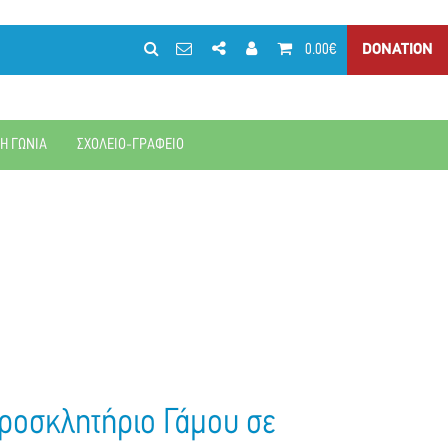
0.00€
DONATION
ΚΗ ΓΩΝΙΑ
ΣΧΟΛΕΙΟ-ΓΡΑΦΕΙΟ
οσκλητήριο Γάμου σε